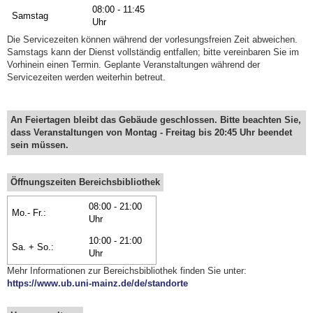
08:00 - 11:45
Samstag
Uhr
Die Servicezeiten können während der vorlesungsfreien Zeit abweichen.
Samstags kann der Dienst vollständig entfallen; bitte vereinbaren Sie im
Vorhinein einen Termin. Geplante Veranstaltungen während der
Servicezeiten werden weiterhin betreut.
An Feiertagen bleibt das Gebäude geschlossen. Bitte beachten Sie,
dass Veranstaltungen von Montag - Freitag bis 20:45 Uhr beendet
sein müssen.
Öffnungszeiten Bereichsbibliothek
08:00 - 21:00
Mo.- Fr.:
Uhr
10:00 - 21:00
Sa. + So.:
Uhr
Mehr Informationen zur Bereichsbibliothek finden Sie unter:
https://www.ub.uni-mainz.de/de/standorte